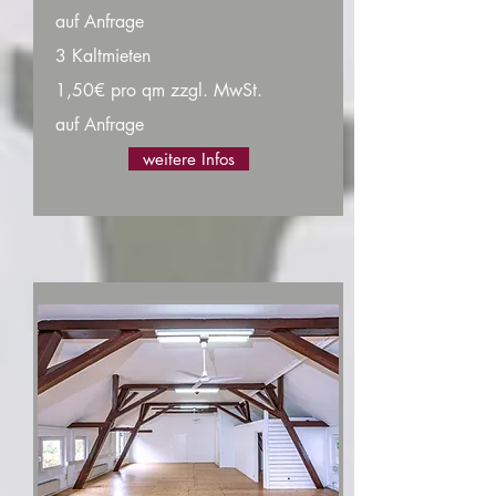
auf Anfrage
3 Kaltmieten
1,50€ pro qm zzgl. MwSt.
auf Anfrage
weitere Infos