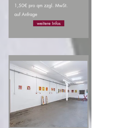
1,50€ pro qm zzgl. MwSt.
auf Anfrage
weitere Infos