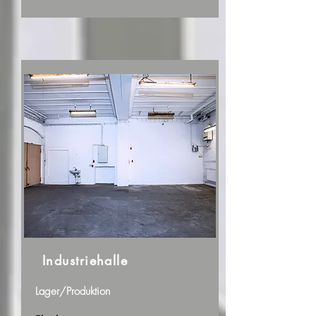
Industriehalle
Lager/Produktion