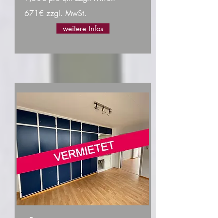
671€ zzgl. MwSt.
weitere Infos