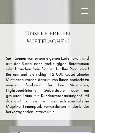
Unsere freien
Mietflächen
Sie träumen von einem eigenen Ladenlokal, sind
auf der Suche nach großzügigen Büroräumen
oder brauchen freie Flächen für Ihre Produktion?
Bei uns sind Sie richtig! 12 000 Quadratmeter
Mietfläche warten darauf, von Ihnen entdeckt zu
werden. Starkstrom für Ihre Maschinen,
Highspeed-Internet, Gabelstapler oder ein
größerer Raum für Kundenveranstaltungen? All
das und noch viel mehr lässt sich ebenfalls im
Majolika Firmenpark verwirklichen ­– dank der
hervorragenden Infrastruktur.