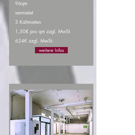
96qm
vermietet
3 Kaltmieten
1,50€ pro qm zzgl. MwSt.
624€ zzgl. MwSt.
weitere Infos