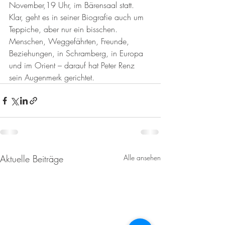
November,19 Uhr, im Bärensaal statt. 
Klar, geht es in seiner Biografie auch um 
Teppiche, aber nur ein bisschen. 
Menschen, Weggefährten, Freunde, 
Beziehungen, in Schramberg, in Europa 
und im Orient – darauf hat Peter Renz 
sein Augenmerk gerichtet.
Aktuelle Beiträge
Alle ansehen