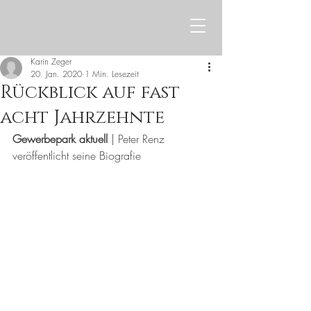
Karin Zeger
20. Jan. 2020
1 Min. Lesezeit
Rückblick auf fast
acht Jahrzehnte
Gewerbepark aktuell
 | Peter Renz 
veröffentlicht seine Biografie